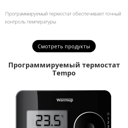
Программируемый термостат обеспечивает точный
контроль температуры.
Смотреть продукты
Программируемый термостат
Tempo