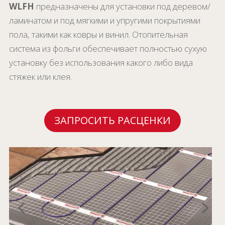
WLFH
предназначены для установки под деревом/
ламинатом и под мягкими и упругими покрытиями
пола, такими как ковры и винил. Отопительная
система из фольги обеспечивает полностью сухую
установку без использования какого либо вида
стяжек или клея.
ЗАПРОСИТЬ РАСЦЕНКИ