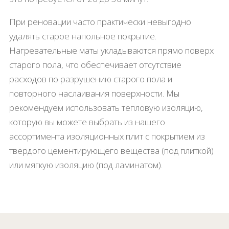
При реновации часто практически невыгодно
удалять старое напольное покрытие.
Нагревательные маты укладываются прямо поверх
старого пола, что обеспечивает отсутствие
расходов по разрушению старого пола и
повторного наслаивания поверхности. Мы
рекомендуем использовать тепловую изоляцию,
которую вы можете выбрать из нашего
ассортимента изоляционных плит с покрытием из
твёрдого цементирующего вещества (под плиткой)
или мягкую изоляцию (под ламинатом).