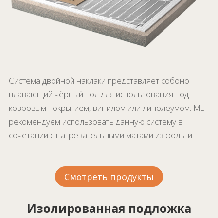
Система двойной наклаки представляет собоно
плавающий чёрный пол для использования под
ковровым покрытием, винилом или линолеумом. Мы
рекомендуем использовать данную систему в
сочетании с нагревательными матами из фольги.
Смотреть продукты
Изолированная подложка