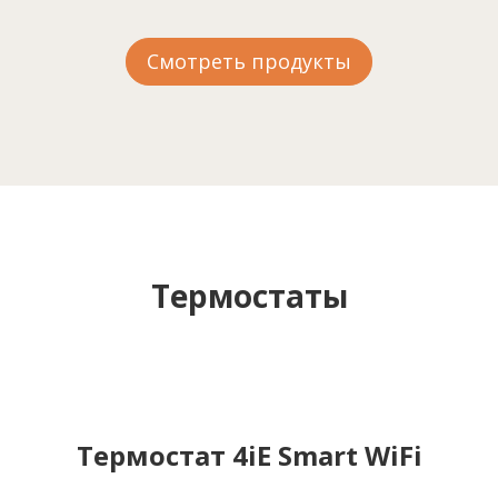
Смотреть продукты
Термостаты
Термостат 4iE Smart WiFi