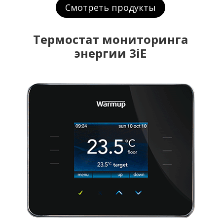
Смотреть продукты
Термостат мониторинга
энергии 3iE