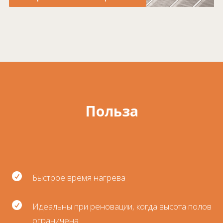
Польза

Быстрое время нагрева

Идеальны при реновации, когда высота полов
ограничена