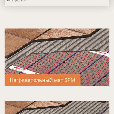
Нагревательный мат SPM