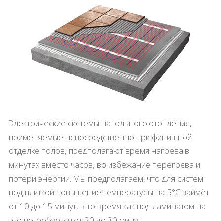
Электрические системы напольного отопления,
применяемые непосредственно при финишной
отделке полов, предполагают время нагрева в
минутах вместо часов, во избежание перегрева и
потери энергии. Мы предполагаем, что для систем
под плиткой повышение температуры на 5°С займёт
от 10 до 15 минут, в то время как под ламинатом на
это потребуется от 20 до 30 минут.