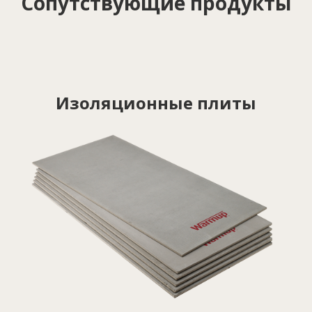
Сопутствующие продукты
Изоляционные плиты