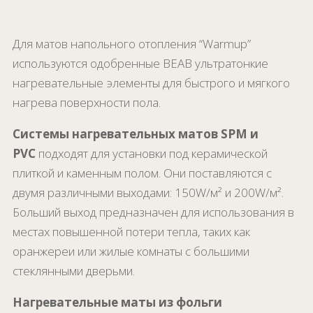
Для матов напольного отопления “Warmup”
используются одобренные BEAB ультратонкие
нагревательные элементы для быстрого и мягкого
нагрева поверхности пола.
Системы нагревательных матов SPM и
PVC
подходят для установки под керамической
плиткой и каменным полом. Они поставляются с
двумя различными выходами: 150W/м² и 200W/м².
Больший выход предназначен для использования в
местах повышенной потери тепла, таких как
оранжереи или жилые комнаты с большими
стеклянными дверьми.
Нагревательные маты из фольги