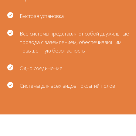

Быстрая установка

Все системы представляют собой двужильные
провода с заземлением, обеспечивающим
повышенную безопасность

Одно соединение

Системы для всех видов покрытий полов