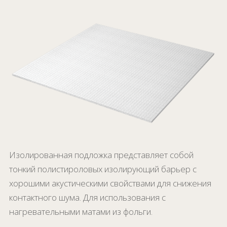
Изолированная подложка представляет собой
тонкий полистироловых изолирующий барьер с
хорошими акустическими свойствами для снижения
контактного шума. Для использования с
нагревательными матами из фольги.