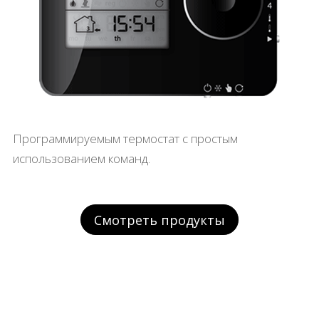
Программируемым термостат с простым
использованием команд.
Смотреть продукты