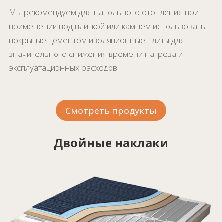
Мы рекомендуем для напольного отопления при
применении под плиткой или камнем использовать
покрытые цементом изоляционные плиты для
значительного снижения времени нагрева и
эксплуатационных расходов.
Смотреть продукты
Двойные наклаки