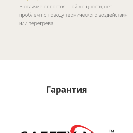
В отличие от постоянной мощности, нет
проблем по поводу термического воздействия
или перегрева
Гарантия