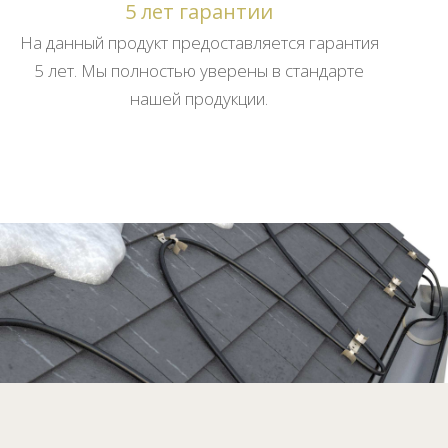
5 лет гарантии
На данный продукт предоставляется гарантия
5 лет. Мы полностью уверены в стандарте
нашей продукции.