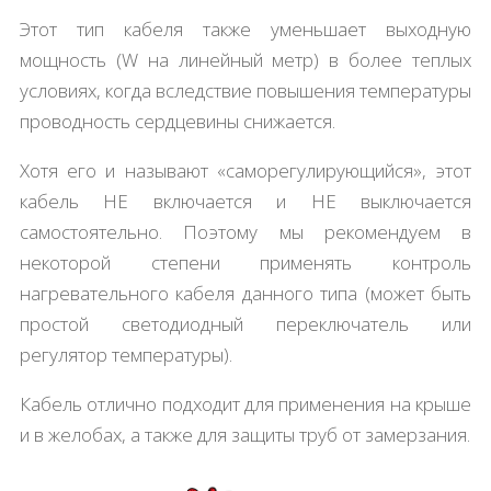
Этот тип кабеля также уменьшает выходную
мощность (W на линейный метр) в более теплых
условиях, когда вследствие повышения температуры
проводность сердцевины снижается.
Хотя его и называют «саморегулирующийся», этот
кабель НЕ включается и НЕ выключается
самостоятельно. Поэтому мы рекомендуем в
некоторой степени применять контроль
нагревательного кабеля данного типа (может быть
простой светодиодный переключатель или
регулятор температуры).
Кабель отлично подходит для применения на крыше
и в желобах, а также для защиты труб от замерзания.