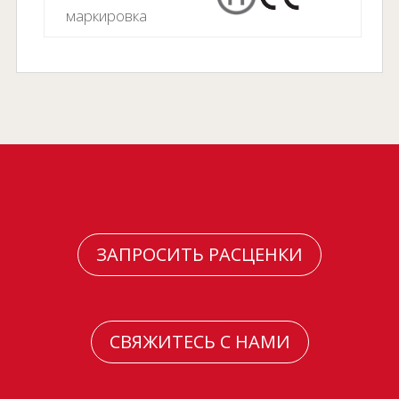
маркировка
ЗАПРОСИТЬ РАСЦЕНКИ
СВЯЖИТЕСЬ С НАМИ