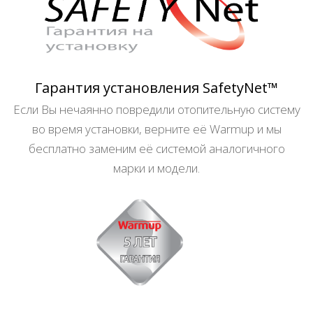
Гарантия установления SafetyNet™
Если Вы нечаянно повредили отопительную систему
во время установки, верните её Warmup и мы
бесплатно заменим её системой аналогичного
марки и модели.