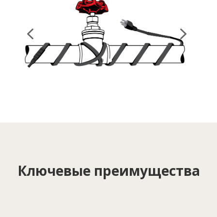
Ключевые преимущества