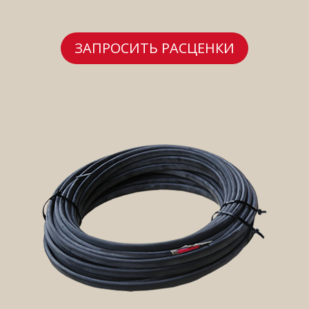
ЗАПРОСИТЬ РАСЦЕНКИ