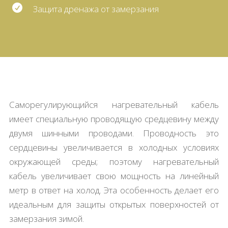

Защита дренажа от замерзания
Саморегулирующийся нагревательный кабель
имеет специальную проводящую средцевину между
двумя шинными проводами. Проводность это
сердцевины увеличивается в холодных условиях
окружающей среды; поэтому нагревательный
кабель увеличивает свою мощность на линейный
метр в ответ на холод. Эта особенность делает его
идеальным для защиты открытых поверхностей от
замерзания зимой.