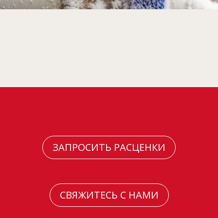
ЗАПРОСИТЬ РАСЦЕНКИ
СВЯЖИТЕСЬ С НАМИ