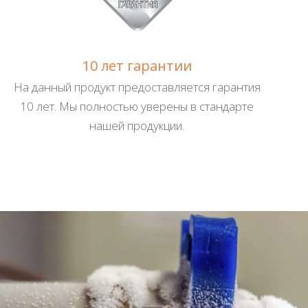
10 лет гарантии
На данный продукт предоставляется гарантия
10 лет. Мы полностью уверены в стандарте
нашей продукции.