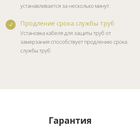
устанавливается за несколько минут.
Продление срока службы труб
N
Установка кабеля для защиты труб от
замерзания способствует продлению срока
службы труб.
Гарантия