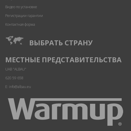
Видео по установке
Регистрации гарантии
Контактная форма
ВЫБРАТЬ СТРАНУ
МЕСТНЫЕ ПРЕДСТАВИТЕЛЬСТВА
UAB "ALBAU"
620 59 658
E: info@albau.eu