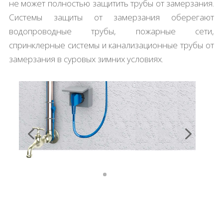
не может полностью защитить трубы от замерзания.
Системы защиты от замерзания оберегают
водопроводные трубы, пожарные сети,
спринклерные системы и канализационные трубы от
замерзания в суровых зимних условиях.