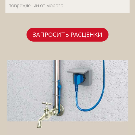
повреждений от мороза.
ЗАПРОСИТЬ РАСЦЕНКИ