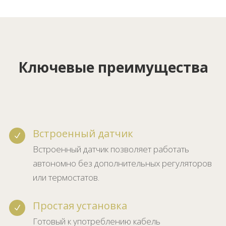
Ключевые преимущества
Встроенный датчик
N
Встроенный датчик позволяет работать
автономно без дополнительных регуляторов
или термостатов.
Простая установка
N
Готовый к употреблению кабель