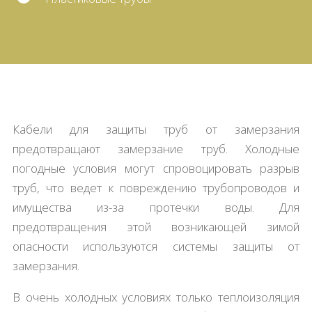
Кабели для защиты труб от замерзания
предотвращают замерзание труб. Холодные
погодные условия могут спровоцировать разрыв
труб, что ведет к повреждению трубопроводов и
имущества из-за протечки воды. Для
предотвращения этой возникающей зимой
опасности используются системы защиты от
замерзания.
В очень холодных условиях только теплоизоляция