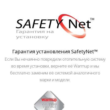
Гарантия установления SafetyNet™
Если Вы нечаянно повредили отопительную систему
во время установки, верните её Warmup и мы
бесплатно заменим её системой аналогичного
марки и модели.