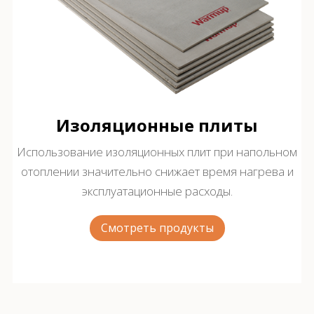
Изоляционные плиты
Использование изоляционных плит при напольном
отоплении значительно снижает время нагрева и
эксплуатационные расходы.
Смотреть продукты