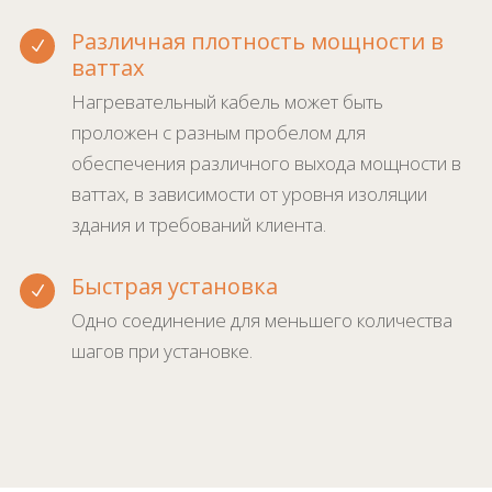
Различная плотность мощности в
N
ваттах
Нагревательный кабель может быть
проложен с разным пробелом для
обеспечения различного выхода мощности в
ваттах, в зависимости от уровня изоляции
здания и требований клиента.
Быстрая установка
N
Одно соединение для меньшего количества
шагов при установке.