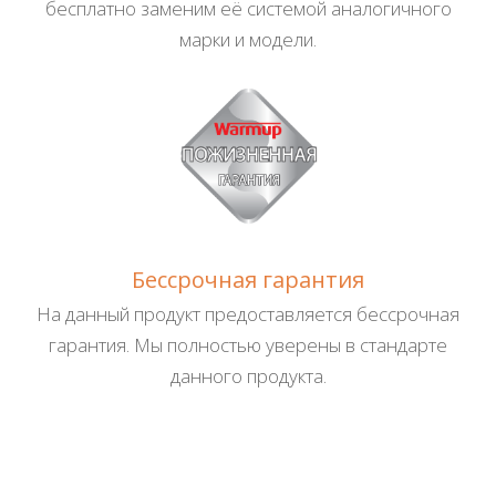
бесплатно заменим её системой аналогичного
марки и модели.
Бессрочная гарантия
На данный продукт предоставляется бессрочная
гарантия. Мы полностью уверены в стандарте
данного продукта.