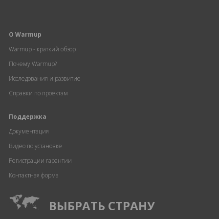
О Warmup
Warmup - краткий обзор
Почему Warmup?
Исследования и развитие
Справки по проектам
Поддержка
Документация
Видео по установке
Регистрации гарантии
Контактная форма
ВЫБРАТЬ СТРАНУ