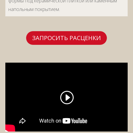
формы под керамической плиткой или каменным
напольным покрытием.
ЗАПРОСИТЬ РАСЦЕНКИ