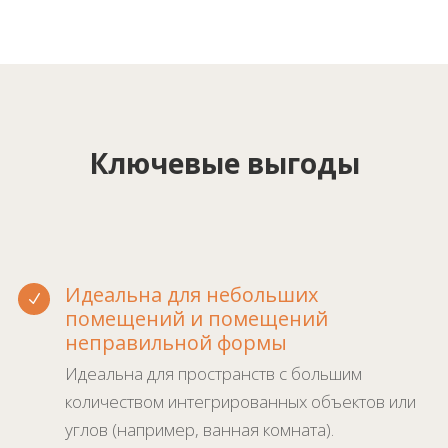
Ключевые выгоды
Идеальна для небольших
N
помещений и помещений
неправильной формы
Идеальна для пространств с большим
количеством интегрированных объектов или
углов (например, ванная комната).