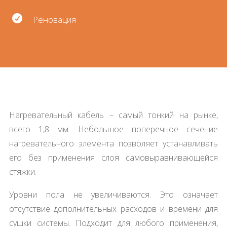

Реновация
Нагревательный кабель – самый тонкий на рынке,
всего 1,8 мм. Небольшое поперечное сечение
нагревательного элемента позволяет устанавливать
его без применения слоя самовыравнивающейся
стяжки.
Уровни пола не увеличиваются. Это означает
отсутствие дополнительных расходов и времени для
сушки системы. Подходит для любого применения,