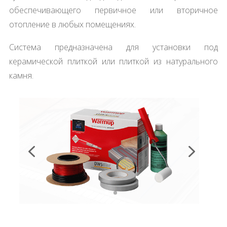
обеспечивающего первичное или вторичное
отопление в любых помещениях.
Система предназначена для установки под
керамической плиткой или плиткой из натурального
камня.