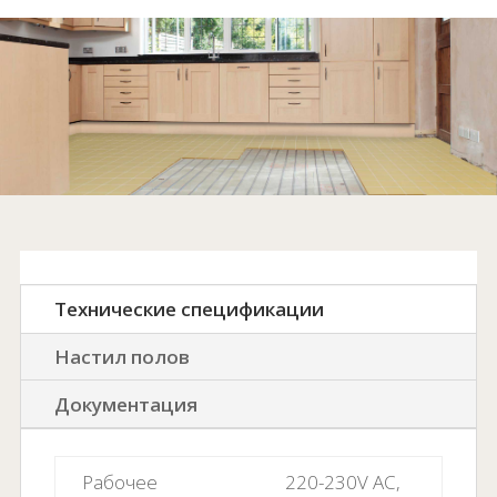
Технические спецификации
Настил полов
Документация
Рабочее
220-230V AC,