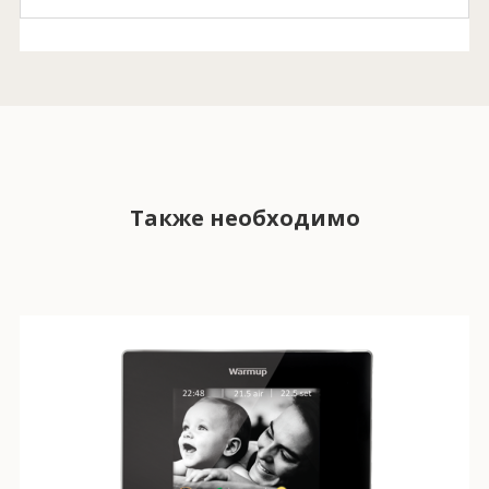
Также необходимо