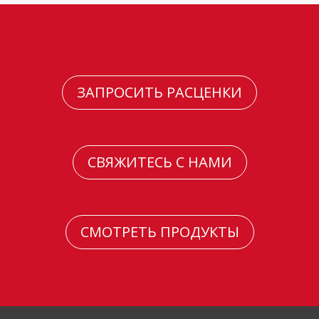
ЗАПРОСИТЬ РАСЦЕНКИ
СВЯЖИТЕСЬ С НАМИ
СМОТРЕТЬ ПРОДУКТЫ