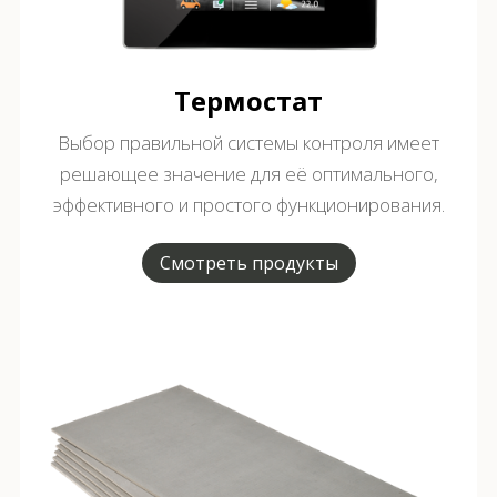
Термостат
Выбор правильной системы контроля имеет
решающее значение для её оптимального,
эффективного и простого функционирования.
Смотреть продукты