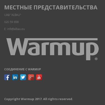
МЕСТНЫЕ ПРЕДСТАВИТЕЛЬСТВА
UAB "ALBAU"
620 59 658
E: info@albau.eu
СОЕДИНЕНИЕ С WARMUP
Copyright Warmup 2017. All rights reserved.