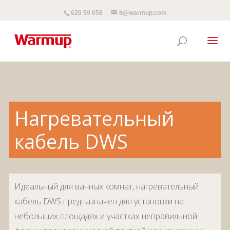
620 59 658
lt@warmup.com
Нагревательный
кабель DWS
Идеальный для ванных комнат, нагревательный
кабель DWS предназначен для установки на
небольших площадях и участках неправильной