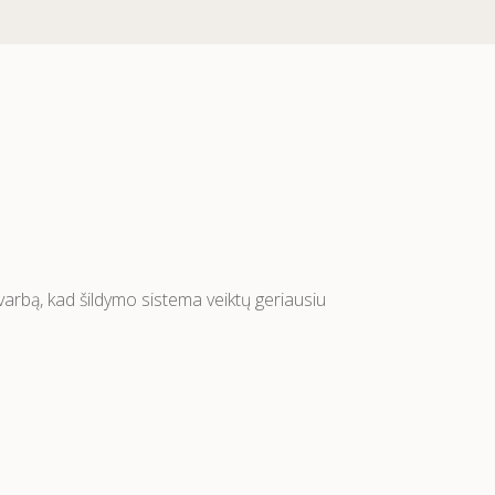
arbą, kad šildymo sistema veiktų geriausiu