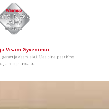
ja Visam Gyvenimui
garantija visam laikui. Mes pilnai pasitikime
o gaminių standartu.