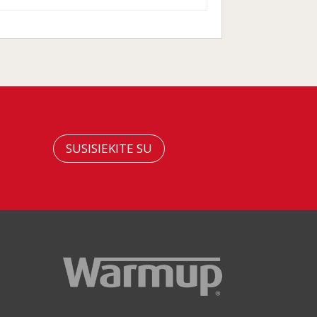
SUSISIEKITE SU