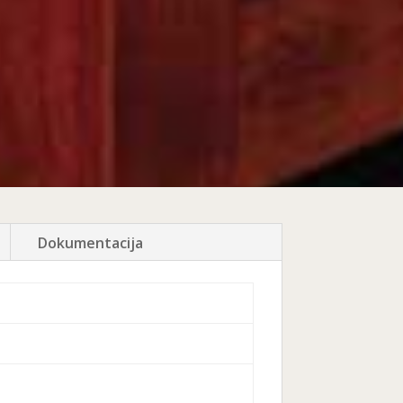
Dokumentacija