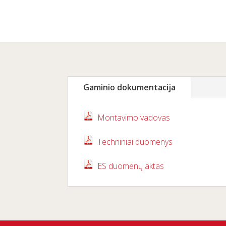
Gaminio dokumentacija
Montavimo vadovas
Techniniai duomenys
ES duomenų aktas