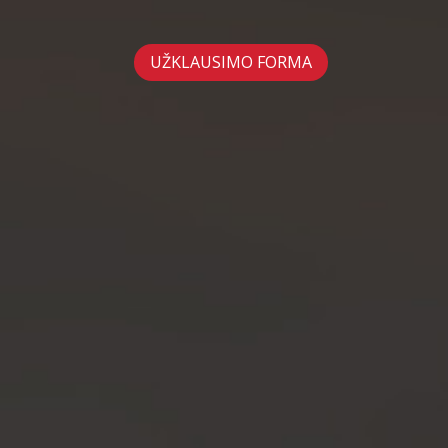
UŽKLAUSIMO FORMA