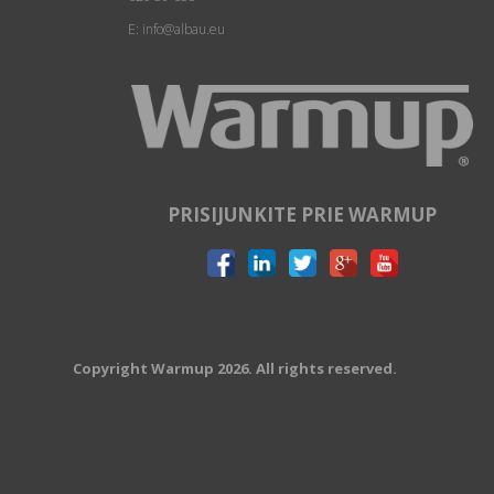
E: info@albau.eu
PRISIJUNKITE PRIE WARMUP
Copyright Warmup 2026. All rights reserved.