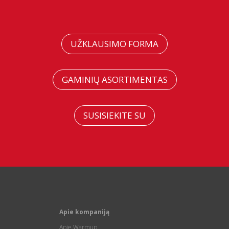
UŽKLAUSIMO FORMA
GAMINIŲ ASORTIMENTAS
SUSISIEKITE SU
Apie kompaniją
Apie Warmup