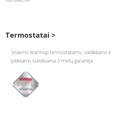
Termostatai >
Visiems Warmup termostatams, valdikliams ir
jutikliams suteikiama 3 metų garantija.