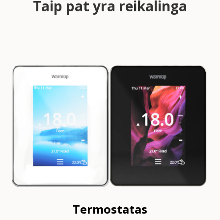
Taip pat yra reikalinga
Termostatas