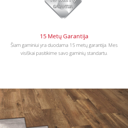
15 Metų Garantija
Šiam gaminiui yra duodama 15 metų garantija. Mes
visiškai pasitikime savo gaminių standartu.