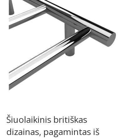
Šiuolaikinis britiškas
dizainas, pagamintas iš