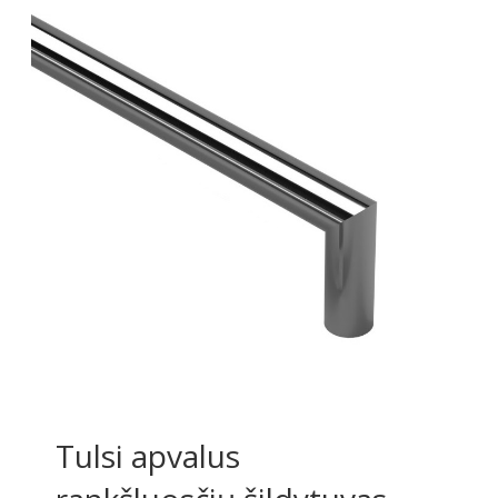
Tulsi apvalus