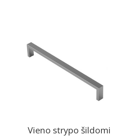
Vieno strypo šildomi