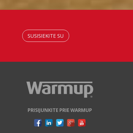
SUSISIEKITE SU
PRISIJUNKITE PRIE WARMUP