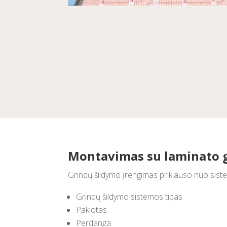
Montavimas su laminato 
Grindų šildymo įrengimas priklauso nuo sistem
Grindų šildymo sistemos tipas
Paklotas
Perdanga