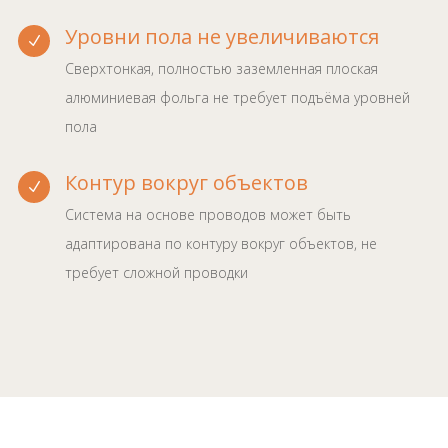
Уровни пола не увеличиваются
N
Сверхтонкая, полностью заземленная плоская
алюминиевая фольга не требует подъёма уровней
пола
Контур вокруг объектов
N
Система на основе проводов может быть
адаптирована по контуру вокруг объектов, не
требует сложной проводки