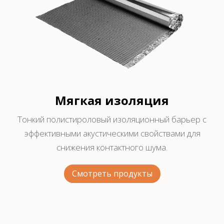
Мягкая изоляция
Тонкий полистироловый изоляционный барьер с
эффективными акустическими свойствами для
снижения контактного шума.
Смотреть продукты