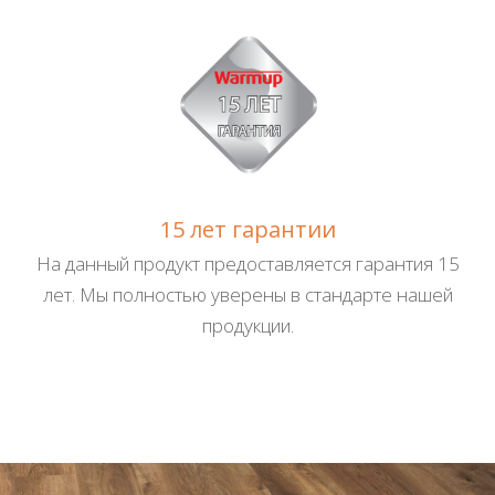
15 лет гарантии
На данный продукт предоставляется гарантия 15
лет. Мы полностью уверены в стандарте нашей
продукции.