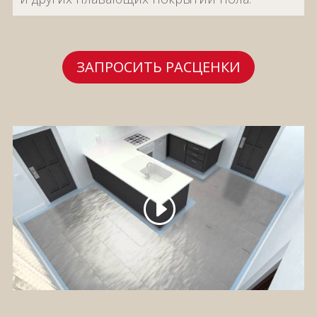
ЗАПРОСИТЬ РАСЦЕНКИ