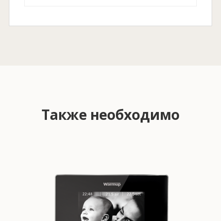
Также необходимо