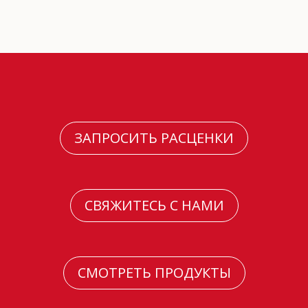
ЗАПРОСИТЬ РАСЦЕНКИ
СВЯЖИТЕСЬ С НАМИ
СМОТРЕТЬ ПРОДУКТЫ