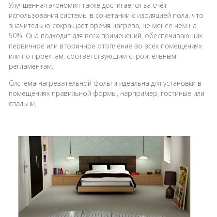
Улучшенная экономия также достигается за счёт
использования системы в сочетании с изоляцией пола, что
значительно сокращает время нагрева, не менее чем на
50%. Она подходит для всех применений, обеспечивающих
первичное или вторичное отопление во всех помещениях
или по проектам, соответствующим строительным
регламентам.
Система нагревательной фольги идеальна для установки в
помещениях правильной формы, нарпример, гостиные или
спальни.