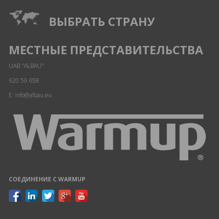
ВЫБРАТЬ СТРАНУ
МЕСТНЫЕ ПРЕДСТАВИТЕЛЬСТВА
UAB "ALBAU"
620 59 658
E: info@albau.eu
СОЕДИНЕНИЕ С WARMUP