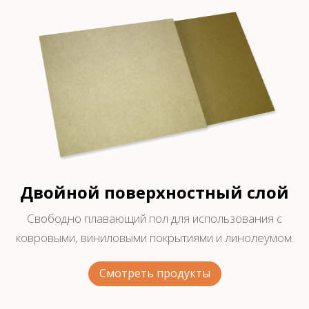
Двойной поверхностный слой
Свободно плавающий пол для использования с
ковровыми, виниловыми покрытиями и линолеумом.
Смотреть продукты