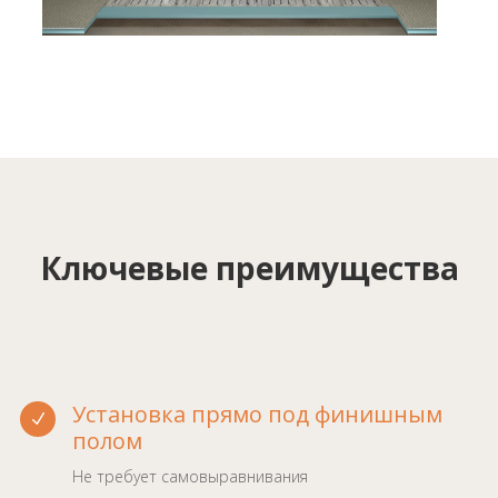
Ключевые преимущества
Установка прямо под финишным
N
полом
Не требует самовыравнивания