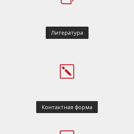
Литература
k
Контактная форма