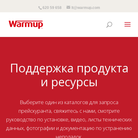
620 59 658
lt@warmup.com
Поддержка продукта
и ресурсы
Выберите один из каталогов для запроса
прейскуранта, свяжитесь с нами, смотрите
руководство по установке, видео, листы технических
данных, фотографии и документацию по устранению
неполадок.