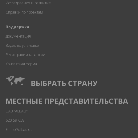
Исследования и развитие
Справки по проектам
Поддержка
Документация
Видео по установке
Регистрации гарантии
Контактная форма
ВЫБРАТЬ СТРАНУ
МЕСТНЫЕ ПРЕДСТАВИТЕЛЬСТВА
UAB "ALBAU"
620 59 658
E: info@albau.eu