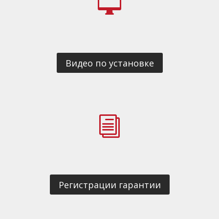

Видео по установке
i
Регистрации гарантии